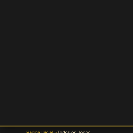
Página Inicial
Todos os Jogos