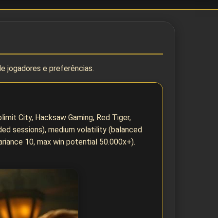
e jogadores e preferências.
limit City, Hacksaw Gaming, Red Tiger,
ded sessions), medium volatility (balanced
(variance 10, max win potential 50.000x+).