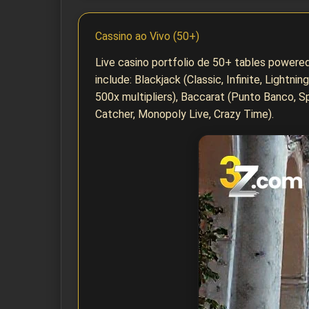
Cassino ao Vivo (50+)
Live casino portfolio de 50+ tables powered 
include: Blackjack (Classic, Infinite, Light
500x multipliers), Baccarat (Punto Banco, 
Catcher, Monopoly Live, Crazy Time).