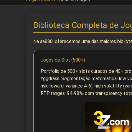
Biblioteca Completa de Jo
Na aa888, oferecemos uma das maiores bibliotec
Jogos de Slot (500+)
Portfolio de 500+ slots curados de 40+ prov
Yggdrasil. Segmentação matemática: low vola
risk-reward, variance 4-6), high volatility (v
RTP ranges: 94-98%, com transparency total 