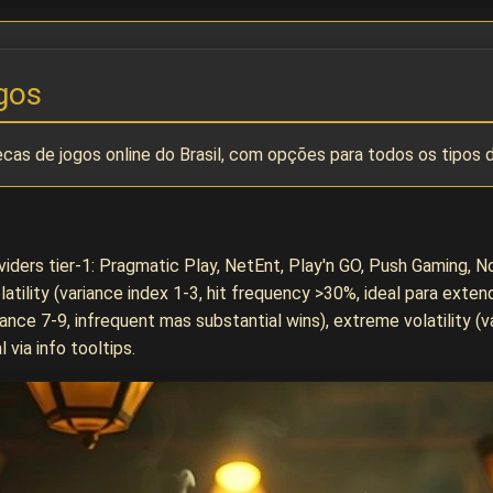
gos
as de jogos online do Brasil, com opções para todos os tipos d
iders tier-1: Pragmatic Play, NetEnt, Play'n GO, Push Gaming, No
tility (variance index 1-3, hit frequency >30%, ideal para exten
ariance 7-9, infrequent mas substantial wins), extreme volatility 
via info tooltips.