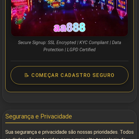
Secure Signup: SSL Encrypted | KYC Compliant | Data
Protection | LGPD Certified
📝 COMEÇAR CADASTRO SEGURO
Segurança e Privacidade
Sua segurança e privacidade são nossas prioridades. Todos