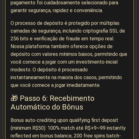
pagamento foi cuidadosamente selecionado para
garantir segurança, rapidez e conveniência.
O processo de depósito é protegido por múltiplas
camadas de segurança, incluindo criptografia SSL de
256 bits e verificação de fraude em tempo real.
Nossa plataforma também oferece opções de
depósito com valores mínimos baixos, permitindo que
você comece a jogar com um investimento inicial
modesto. O depósito é processado
instantaneamente na maioria dos casos, permitindo
que você comece a jogar imediatamente.
🎁 Passo 6: Recebimento
Automático do Bônus
Bonus auto-crediting upon qualifying first deposit
(minimum R$50): 100% match até R$+9~99 instantly
reflected em bonus balance, 200 free spins batch-