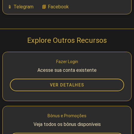
📱 Telegram
📘 Facebook
Explore Outros Recursos
Fazer Login
Acesse sua conta existente
VER DETALHES
Bônus e Promoções
Veja todos os bônus disponíveis