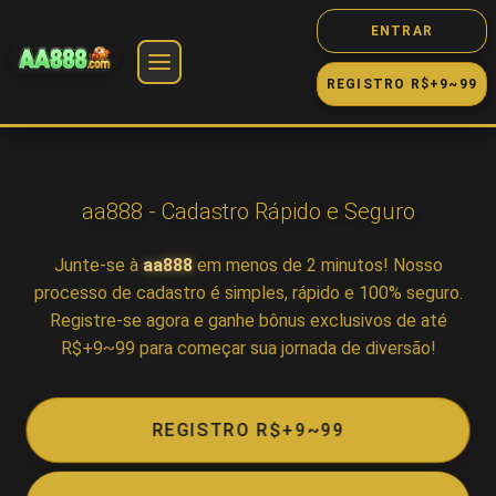
ENTRAR
REGISTRO R$+9~99
🎰 Jogos
Slot
aa888 - Cadastro Rápido e Seguro
Junte-se à
aa888
em menos de 2 minutos! Nosso
Cassino
processo de cadastro é simples, rápido e 100% seguro.
Registre-se agora e ganhe bônus exclusivos de até
Fortune
R$+9~99 para começar sua jornada de diversão!
Jogos
REGISTRO R$+9~99
Game