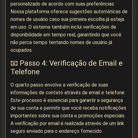
personalizado de acordo com suas preferências.
Nossa plataforma oferece sugestões automáticas de
nomes de usuário caso sua primeira escolha já esteja
em uso. O sistema também inclui verificações de
disponibilidade em tempo real, garantindo que você
não perca tempo tentando nomes de usuário já
ocupados.
📧 Passo 4: Verificação de Email e
Telefone
O quarto passo envolve a verificação de suas
informações de contato através de email e telefone.
Este processo é essencial para garantir a segurança
de sua conta e permitir que você receba notificações
importantes sobre sua conta e promoções especiais.
A verificação por email é realizada através de um link
seguro enviado para o endereço fornecido.