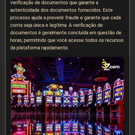
verificação de documentos que garante a
autenticidade dos documentos fornecidos. Este
processo ajuda a prevenir fraude e garante que cada
conta seja única e legítima. A verificação de
documentos é geralmente concluída em questão de
horas, permitindo que você acesse todos os recursos
da plataforma rapidamente.