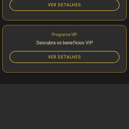
VER DETALHES
Programa VIP
Descubra os benefícios VIP
VER DETALHES