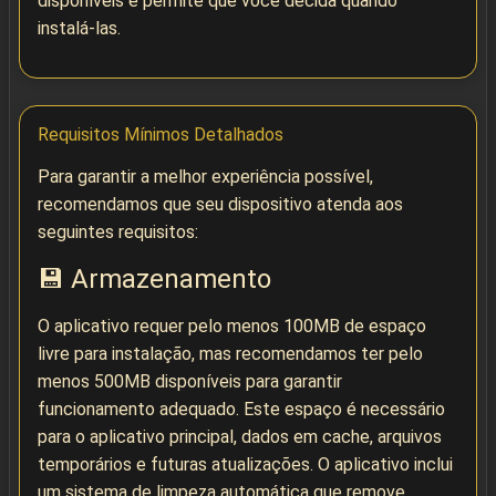
disponíveis e permite que você decida quando
instalá-las.
Requisitos Mínimos Detalhados
Para garantir a melhor experiência possível,
recomendamos que seu dispositivo atenda aos
seguintes requisitos:
💾 Armazenamento
O aplicativo requer pelo menos 100MB de espaço
livre para instalação, mas recomendamos ter pelo
menos 500MB disponíveis para garantir
funcionamento adequado. Este espaço é necessário
para o aplicativo principal, dados em cache, arquivos
temporários e futuras atualizações. O aplicativo inclui
um sistema de limpeza automática que remove