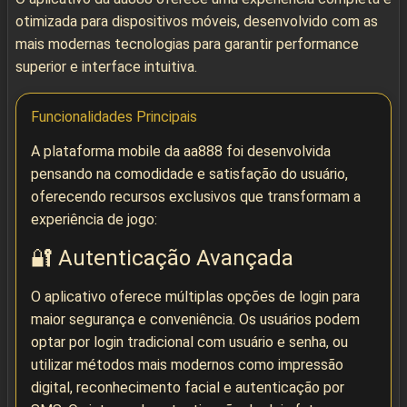
otimizada para dispositivos móveis, desenvolvido com as
mais modernas tecnologias para garantir performance
superior e interface intuitiva.
Funcionalidades Principais
A plataforma mobile da aa888 foi desenvolvida
pensando na comodidade e satisfação do usuário,
oferecendo recursos exclusivos que transformam a
experiência de jogo:
🔐 Autenticação Avançada
O aplicativo oferece múltiplas opções de login para
maior segurança e conveniência. Os usuários podem
optar por login tradicional com usuário e senha, ou
utilizar métodos mais modernos como impressão
digital, reconhecimento facial e autenticação por