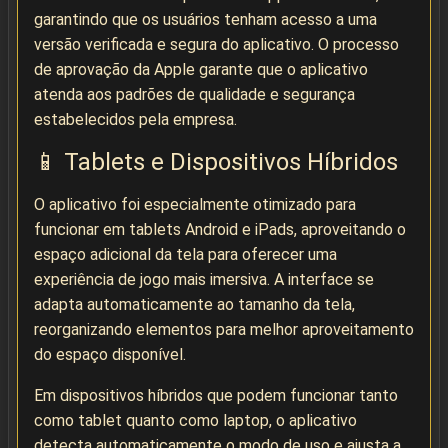
garantindo que os usuários tenham acesso a uma
versão verificada e segura do aplicativo. O processo
de aprovação da Apple garante que o aplicativo
atenda aos padrões de qualidade e segurança
estabelecidos pela empresa.
📱 Tablets e Dispositivos Híbridos
O aplicativo foi especialmente otimizado para
funcionar em tablets Android e iPads, aproveitando o
espaço adicional da tela para oferecer uma
experiência de jogo mais imersiva. A interface se
adapta automaticamente ao tamanho da tela,
reorganizando elementos para melhor aproveitamento
do espaço disponível.
Em dispositivos híbridos que podem funcionar tanto
como tablet quanto como laptop, o aplicativo
detecta automaticamente o modo de uso e ajusta a