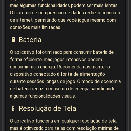
mas algumas funcionalidades podem ser mais lentas.
O sistema de compressão de dados reduz o consumo
de internet, permitindo que você jogue mesmo com
conexões mais limitadas.
🔋 Bateria
O aplicativo foi otimizado para consumir bateria de
forma eficiente, mas jogos intensivos podem
consumir mais energia. Recomendamos manter o
dispositivo conectado à fonte de alimentação
durante sessões longas de jogo. O modo de economia
de bateria reduz o consumo de energia sacrificando
algumas funcionalidades visuais.
📱 Resolução de Tela
O aplicativo funciona em qualquer resolução de tela,
mas é otimizado para telas com resolução mínima de