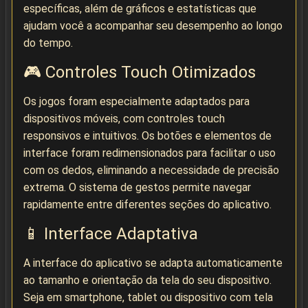
específicas, além de gráficos e estatísticas que
ajudam você a acompanhar seu desempenho ao longo
do tempo.
🎮 Controles Touch Otimizados
Os jogos foram especialmente adaptados para
dispositivos móveis, com controles touch
responsivos e intuitivos. Os botões e elementos de
interface foram redimensionados para facilitar o uso
com os dedos, eliminando a necessidade de precisão
extrema. O sistema de gestos permite navegar
rapidamente entre diferentes seções do aplicativo.
📱 Interface Adaptativa
A interface do aplicativo se adapta automaticamente
ao tamanho e orientação da tela do seu dispositivo.
Seja em smartphone, tablet ou dispositivo com tela