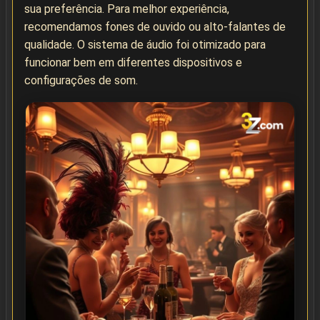
sua preferência. Para melhor experiência,
recomendamos fones de ouvido ou alto-falantes de
qualidade. O sistema de áudio foi otimizado para
funcionar bem em diferentes dispositivos e
configurações de som.