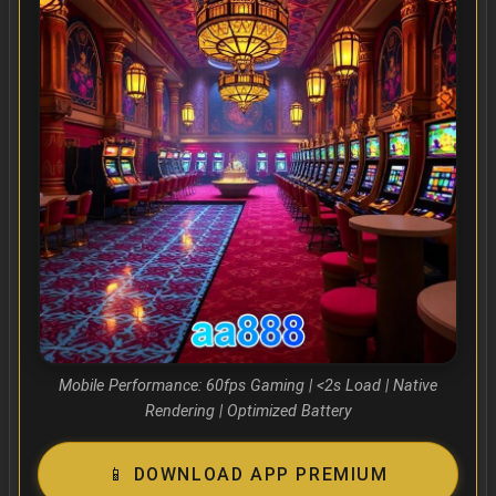
Mobile Performance: 60fps Gaming | <2s Load | Native
Rendering | Optimized Battery
📱 DOWNLOAD APP PREMIUM