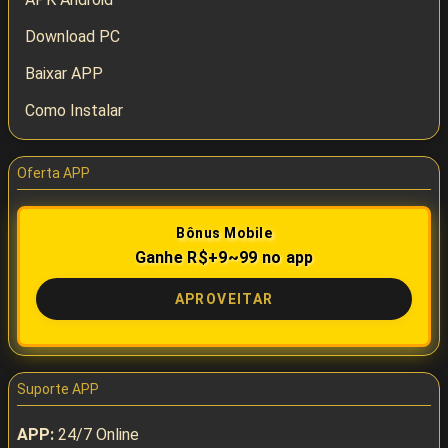
Download PC
Baixar APP
Como Instalar
Oferta APP
Bônus Mobile
Ganhe R$+9~99 no app
APROVEITAR
Suporte APP
APP:
24/7 Online