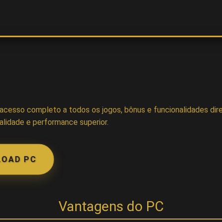
acesso completo a todos os jogos, bônus e funcionalidades di
alidade e performance superior.
OAD PC
Vantagens do PC