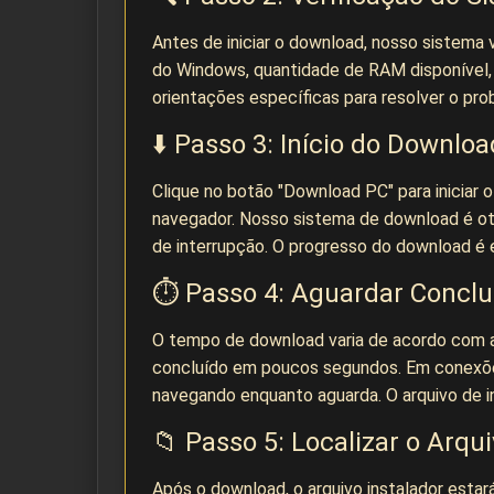
Antes de iniciar o download, nosso sistema 
do Windows, quantidade de RAM disponível, 
orientações específicas para resolver o pro
⬇️ Passo 3: Início do Downloa
Clique no botão "Download PC" para iniciar 
navegador. Nosso sistema de download é o
de interrupção. O progresso do download é 
⏱️ Passo 4: Aguardar Concl
O tempo de download varia de acordo com a
concluído em poucos segundos. Em conexões
navegando enquanto aguarda. O arquivo de 
📁 Passo 5: Localizar o Arqu
Após o download, o arquivo instalador esta