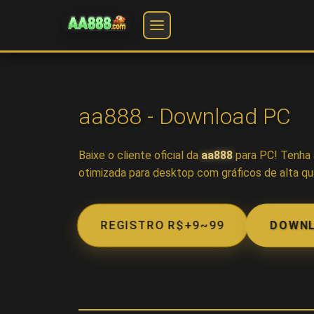
🎰 Jogos
Slot
aa888 - Download PC
Cassino
Baixe o cliente oficial da
aa888
para PC! Tenha 
otimizada para desktop com gráficos de alta qu
Fortune
REGISTRO R$+9~99
DOWNL
Jogos
Game