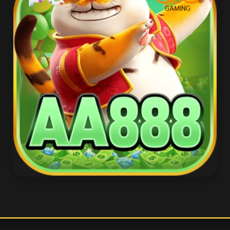
📱 Telegram
📘 Facebook